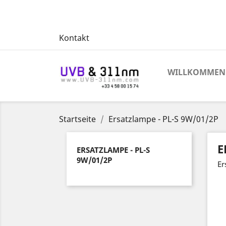
Kontakt
WILLKOMMEN
Startseite
Ersatzlampe - PL-S 9W/01/2P
E
ERSATZLAMPE - PL-S
9W/01/2P
Er