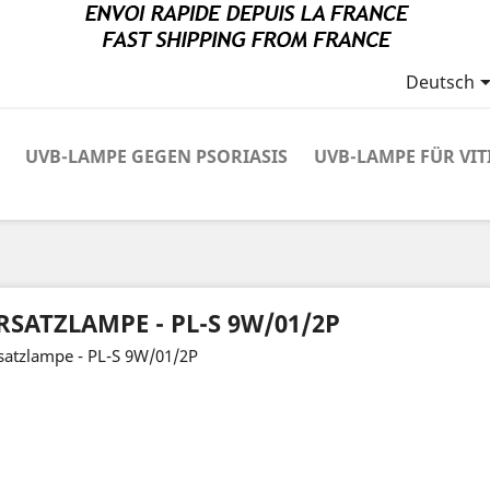
Deutsch
UVB-LAMPE GEGEN PSORIASIS
UVB-LAMPE FÜR VIT
RSATZLAMPE - PL-S 9W/01/2P
satzlampe - PL-S 9W/01/2P