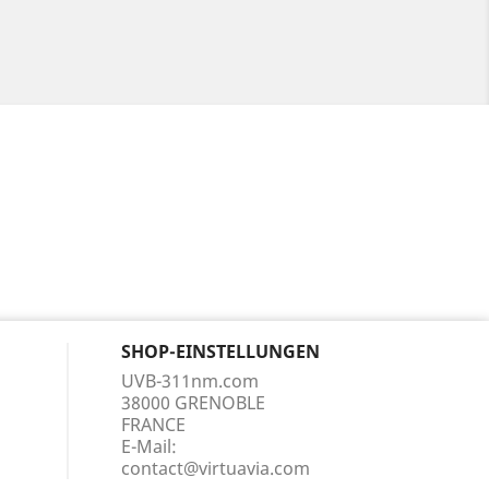
SHOP-EINSTELLUNGEN
UVB-311nm.com
38000 GRENOBLE
FRANCE
E-Mail:
contact@virtuavia.com