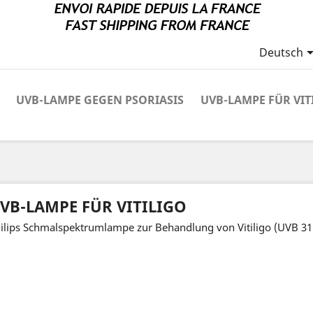
Deutsch
UVB-LAMPE GEGEN PSORIASIS
UVB-LAMPE FÜR VIT
VB-LAMPE FÜR VITILIGO
ilips Schmalspektrumlampe zur Behandlung von Vitiligo (UVB 31