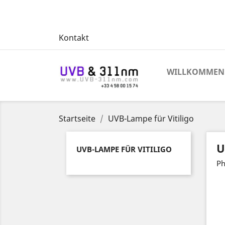
Kontakt
WILLKOMMEN
Startseite
UVB-Lampe für Vitiligo
U
UVB-LAMPE FÜR VITILIGO
Ph