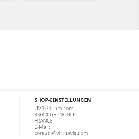
SHOP-EINSTELLUNGEN
UVB-311nm.com
38000 GRENOBLE
FRANCE
E-Mail:
contact@virtuavia.com