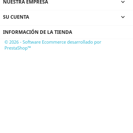
NUESTRA EMPRESA

SU CUENTA

INFORMACIÓN DE LA TIENDA
© 2026 - Software Ecommerce desarrollado por
PrestaShop™