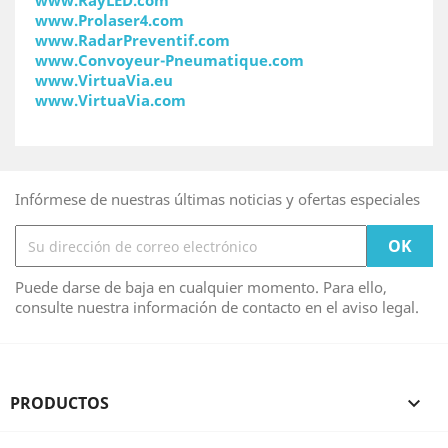
www.RayLED.com
www.Prolaser4.com
www.RadarPreventif.com
www.Convoyeur-Pneumatique.com
www.VirtuaVia.eu
www.VirtuaVia.com
Infórmese de nuestras últimas noticias y ofertas especiales
Puede darse de baja en cualquier momento. Para ello,
consulte nuestra información de contacto en el aviso legal.
PRODUCTOS
