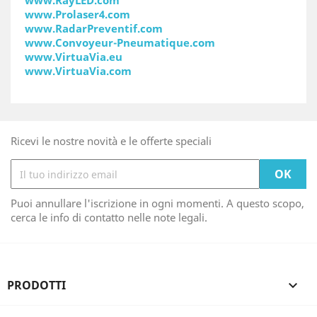
www.RayLED.com
www.Prolaser4.com
www.RadarPreventif.com
www.Convoyeur-Pneumatique.com
www.VirtuaVia.eu
www.VirtuaVia.com
Ricevi le nostre novità e le offerte speciali
Puoi annullare l'iscrizione in ogni momenti. A questo scopo,
cerca le info di contatto nelle note legali.
PRODOTTI
