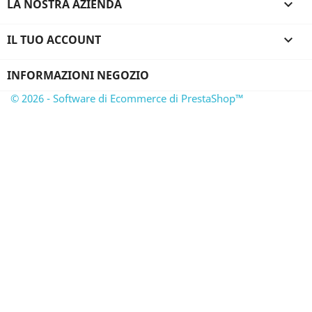
LA NOSTRA AZIENDA

IL TUO ACCOUNT

INFORMAZIONI NEGOZIO
© 2026 - Software di Ecommerce di PrestaShop™