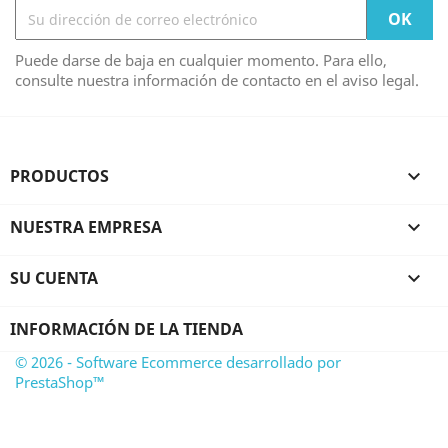
Puede darse de baja en cualquier momento. Para ello,
consulte nuestra información de contacto en el aviso legal.
PRODUCTOS

NUESTRA EMPRESA

SU CUENTA

INFORMACIÓN DE LA TIENDA
© 2026 - Software Ecommerce desarrollado por
PrestaShop™