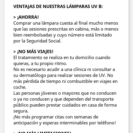
VENTAJAS DE NUESTRAS LÁMPARAS UV B:
> ¡AHORRA!
Comprar una lámpara cuesta al final mucho menos
que las sesiones prescritas en cabina, más o menos
bien reembolsadas y cuyo número está limitado
por la Seguridad Social.
> ¡NO MÁS VIAJES!
El tratamiento se realiza en tu domicilio cuando
quieras, a tu propio ritmo.
No es necesario acudir a una clínica ni consultar a
su dermatólogo para realizar sesiones de UV. No
más pérdida de tiempo ni combustible en viajes en
coche.
Las personas jóvenes o mayores que no conducen
o ya no conducen y que dependen del transporte
público pueden prestar cuidados en casa de forma
segura.
¡No más programar citas con semanas de
anticipación y esperas interminables por teléfono!