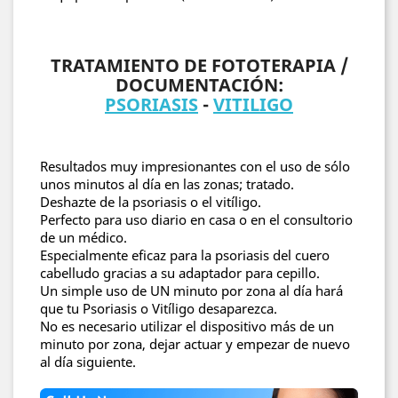
TRATAMIENTO DE FOTOTERAPIA /
DOCUMENTACIÓN:
PSORIASIS
-
VITILIGO
Resultados muy impresionantes con el uso de sólo
unos minutos al día en las zonas; tratado.
Deshazte de la psoriasis o el vitíligo.
Perfecto para uso diario en casa o en el consultorio
de un médico.
Especialmente eficaz para la psoriasis del cuero
cabelludo gracias a su adaptador para cepillo.
Un simple uso de UN minuto por zona al día hará
que tu Psoriasis o Vitíligo desaparezca.
No es necesario utilizar el dispositivo más de un
minuto por zona, dejar actuar y empezar de nuevo
al día siguiente.