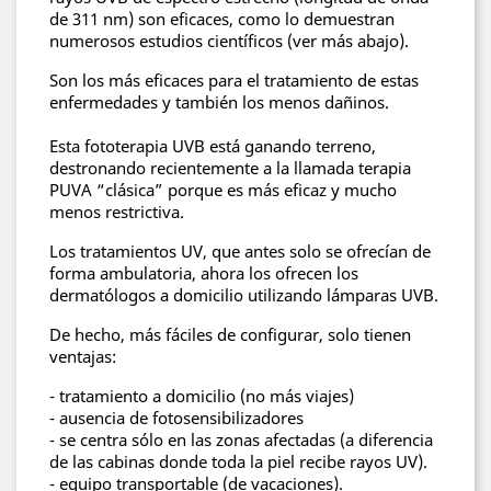
de 311 nm) son eficaces, como lo demuestran
numerosos estudios científicos (ver más abajo).
Son los más eficaces para el tratamiento de estas
enfermedades y también los menos dañinos.
Esta fototerapia UVB está ganando terreno,
destronando recientemente a la llamada terapia
PUVA “clásica” porque es más eficaz y mucho
menos restrictiva.
Los tratamientos UV, que antes solo se ofrecían de
forma ambulatoria, ahora los ofrecen los
dermatólogos a domicilio utilizando lámparas UVB.
De hecho, más fáciles de configurar, solo tienen
ventajas:
- tratamiento a domicilio (no más viajes)
- ausencia de fotosensibilizadores
- se centra sólo en las zonas afectadas (a diferencia
de las cabinas donde toda la piel recibe rayos UV).
- equipo transportable (de vacaciones).