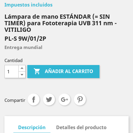
Impuestos incluidos
Lámpara de mano ESTÁNDAR (= SIN
TIMER) para Fototerapia UVB 311 nm -
VITILIGO
PL-S 9W/01/2P
Entrega mundial
Cantidad

AÑADIR AL CARRITO
Compartir
Descripción
Detalles del producto