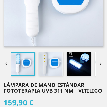


LÁMPARA DE MANO ESTÁNDAR
FOTOTERAPIA UVB 311 NM - VITILIGO
159,90 €