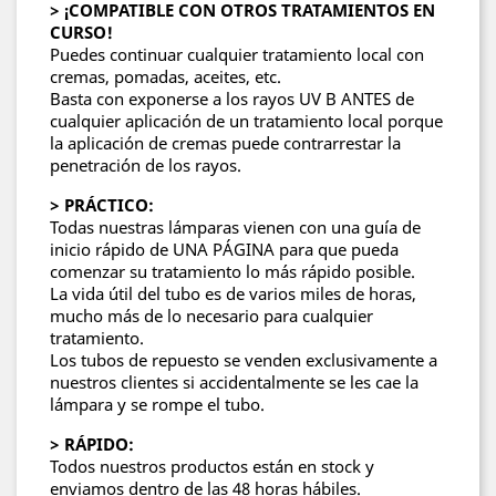
> ¡COMPATIBLE CON OTROS TRATAMIENTOS EN
CURSO!
Puedes continuar cualquier tratamiento local con
cremas, pomadas, aceites, etc.
Basta con exponerse a los rayos UV B ANTES de
cualquier aplicación de un tratamiento local porque
la aplicación de cremas puede contrarrestar la
penetración de los rayos.
> PRÁCTICO:
Todas nuestras lámparas vienen con una guía de
inicio rápido de UNA PÁGINA para que pueda
comenzar su tratamiento lo más rápido posible.
La vida útil del tubo es de varios miles de horas,
mucho más de lo necesario para cualquier
tratamiento.
Los tubos de repuesto se venden exclusivamente a
nuestros clientes si accidentalmente se les cae la
lámpara y se rompe el tubo.
> RÁPIDO:
Todos nuestros productos están en stock y
enviamos dentro de las 48 horas hábiles.