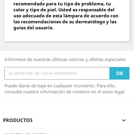
recomendado para tu tipo de problema, tu
color y tipo de piel. Usted es responsable del
uso adecuado de esta lámpara de acuerdo con
las recomendaciones de su dermatólogo y las
guías del usuario.
Infórmese de nuestras últimas noticias y ofertas especiales
Puede darse de baja en cualquier momento. Para ello,
consulte nuestra información de contacto en el aviso legal.
PRODUCTOS
