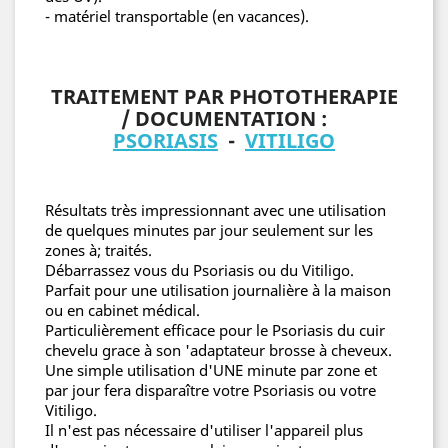
- matériel transportable (en vacances).
TRAITEMENT PAR PHOTOTHERAPIE
/ DOCUMENTATION :
PSORIASIS
-
VITILIGO
Résultats très impressionnant avec une utilisation
de quelques minutes par jour seulement sur les
zones à; traités.
Débarrassez vous du Psoriasis ou du Vitiligo.
Parfait pour une utilisation journalière à la maison
ou en cabinet médical.
Particulièrement efficace pour le Psoriasis du cuir
chevelu grace à son 'adaptateur brosse à cheveux.
Une simple utilisation d'UNE minute par zone et
par jour fera disparaître votre Psoriasis ou votre
Vitiligo.
Il n'est pas nécessaire d'utiliser l'appareil plus