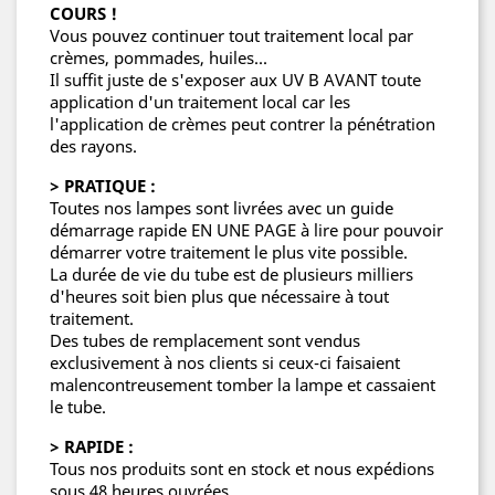
COURS !
Vous pouvez continuer tout traitement local par
crèmes, pommades, huiles...
Il suffit juste de s'exposer aux UV B AVANT toute
application d'un traitement local car les
l'application de crèmes peut contrer la pénétration
des rayons.
> PRATIQUE :
Toutes nos lampes sont livrées avec un guide
démarrage rapide EN UNE PAGE à lire pour pouvoir
démarrer votre traitement le plus vite possible.
La durée de vie du tube est de plusieurs milliers
d'heures soit bien plus que nécessaire à tout
traitement.
Des tubes de remplacement sont vendus
exclusivement à nos clients si ceux-ci faisaient
malencontreusement tomber la lampe et cassaient
le tube.
> RAPIDE :
Tous nos produits sont en stock et nous expédions
sous 48 heures ouvrées.