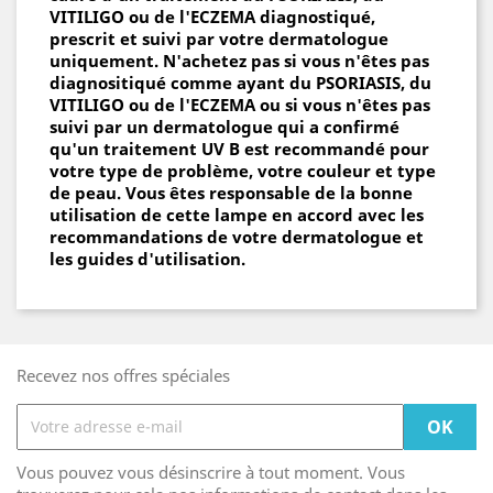
VITILIGO ou de l'ECZEMA diagnostiqué,
prescrit et suivi par votre dermatologue
uniquement. N'achetez pas si vous n'êtes pas
diagnositiqué comme ayant du
PSORIASIS, du
VITILIGO ou de l'ECZEMA
ou si vous n'êtes pas
suivi par un dermatologue qui a confirmé
qu'un traitement UV B est recommandé pour
votre type de problème, votre couleur et type
de peau. Vous êtes responsable de la bonne
utilisation de cette lampe en accord avec les
recommandations de votre dermatologue et
les guides d'utilisation.
Recevez nos offres spéciales
Vous pouvez vous désinscrire à tout moment. Vous