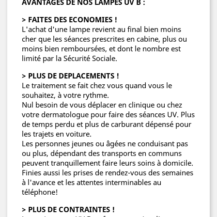
AVANTAGES DE NOS LAMPES UV B :
> FAITES DES ECONOMIES !
L'achat d'une lampe revient au final bien moins
cher que les séances prescrites en cabine, plus ou
moins bien remboursées, et dont le nombre est
limité par la Sécurité Sociale.
> PLUS DE DEPLACEMENTS !
Le traitement se fait chez vous quand vous le
souhaitez, à votre rythme.
Nul besoin de vous déplacer en clinique ou chez
votre dermatologue pour faire des séances UV. Plus
de temps perdu et plus de carburant dépensé pour
les trajets en voiture.
Les personnes jeunes ou âgées ne conduisant pas
ou plus, dépendant des transports en communs
peuvent tranquillement faire leurs soins à domicile.
Finies aussi les prises de rendez-vous des semaines
à l'avance et les attentes interminables au
téléphone!
> PLUS DE CONTRAINTES !