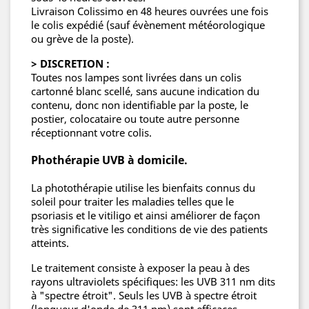
Livraison Colissimo en 48 heures ouvrées une fois
le colis expédié (sauf évènement météorologique
ou grève de la poste).
> DISCRETION :
Toutes nos lampes sont livrées dans un colis
cartonné blanc scellé, sans aucune indication du
contenu, donc non identifiable par la poste, le
postier, colocataire ou toute autre personne
réceptionnant votre colis.
Phothérapie UVB à domicile.
La photothérapie utilise les bienfaits connus du
soleil pour traiter les maladies telles que le
psoriasis et le vitiligo et ainsi améliorer de façon
très significative les conditions de vie des patients
atteints.
Le traitement consiste à exposer la peau à des
rayons ultraviolets spécifiques: les UVB 311 nm dits
à "spectre étroit". Seuls les UVB à spectre étroit