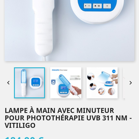


LAMPE À MAIN AVEC MINUTEUR
POUR PHOTOTHÉRAPIE UVB 311 NM -
VITILIGO