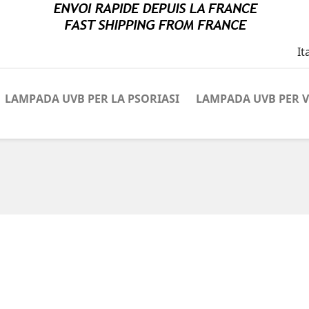
It
LAMPADA UVB PER LA PSORIASI
LAMPADA UVB PER V