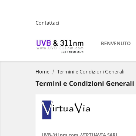
Contattaci
BENVENUTO
Home
Termini e Condizioni Generali
Termini e Condizioni Generali
UVB-311nm.com -VIRTUAVIA SARL